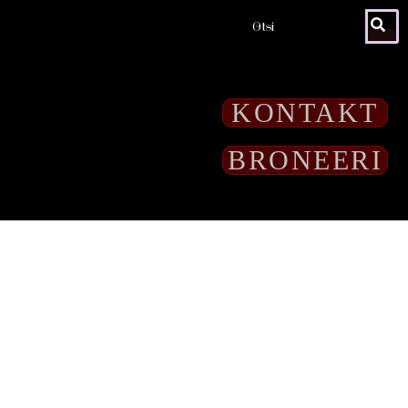
KONTAKT
BRONEERI